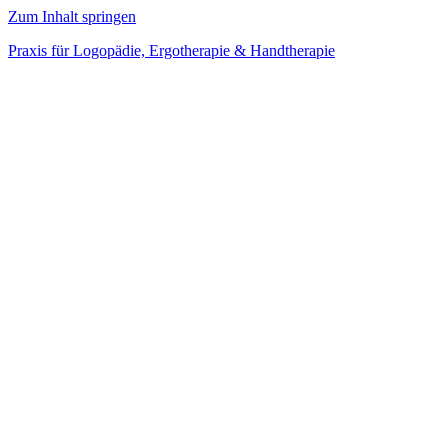
Zum Inhalt springen
Praxis für Logopädie, Ergotherapie & Handtherapie