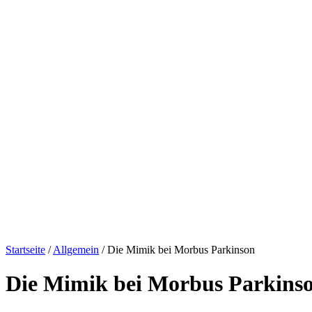
Startseite
/
Allgemein
/
Die Mimik bei Morbus Parkinson
Die Mimik bei Morbus Parkins