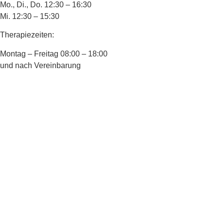
Mo., Di., Do. 12:30 – 16:30
Mi. 12:30 – 15:30
Therapiezeiten:
Montag – Freitag 08:00 – 18:00
und nach Vereinbarung