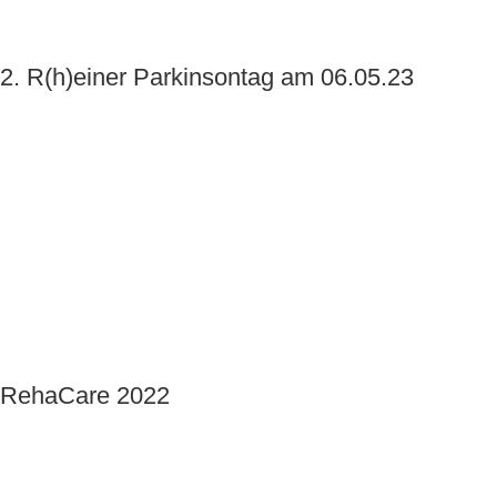
2. R(h)einer Parkinsontag am 06.05.23
RehaCare 2022