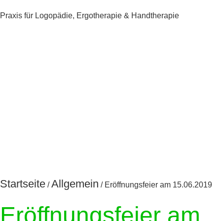
Praxis für Logopädie, Ergotherapie & Handtherapie
Startseite
Allgemein
/
/
Eröffnungsfeier am 15.06.2019
Eröffnungsfeier am