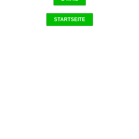
STARTSEITE