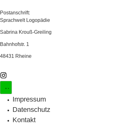
Postanschrift:
Sprachwelt Logopädie
Sabrina Krouß-Greiling
Bahnhofstr. 1
48431 Rheine
Impressum
Datenschutz
Kontakt