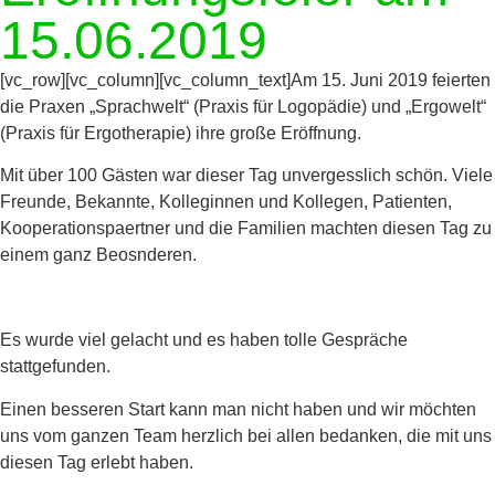
15.06.2019
[vc_row][vc_column][vc_column_text]Am 15. Juni 2019 feierten
die Praxen „Sprachwelt“ (Praxis für Logopädie) und „Ergowelt“
(Praxis für Ergotherapie) ihre große Eröffnung.
Mit über 100 Gästen war dieser Tag unvergesslich schön. Viele
Freunde, Bekannte, Kolleginnen und Kollegen, Patienten,
Kooperationspaertner und die Familien machten diesen Tag zu
einem ganz Beosnderen.
Es wurde viel gelacht und es haben tolle Gespräche
stattgefunden.
Einen besseren Start kann man nicht haben und wir möchten
uns vom ganzen Team herzlich bei allen bedanken, die mit uns
diesen Tag erlebt haben.