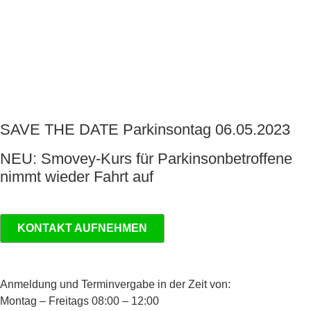
SAVE THE DATE Parkinsontag 06.05.2023
NEU: Smovey-Kurs für Parkinsonbetroffene
nimmt wieder Fahrt auf
KONTAKT AUFNEHMEN
Anmeldung und Terminvergabe in der Zeit von:
Montag – Freitags 08:00 – 12:00