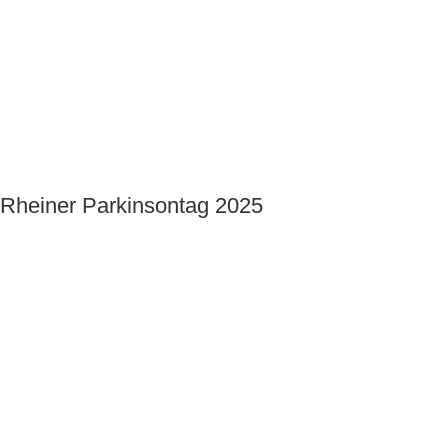
Rheiner Parkinsontag 2025