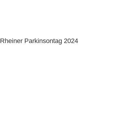
Rheiner Parkinsontag 2024