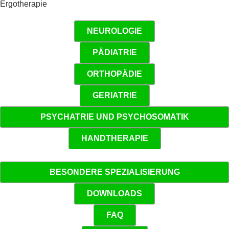
Ergotherapie
NEUROLOGIE
PÄDIATRIE
ORTHOPÄDIE
GERIATRIE
PSYCHATRIE UND PSYCHOSOMATIK
HANDTHERAPIE
BESONDERE SPEZIALISIERUNG
DOWNLOADS
FAQ