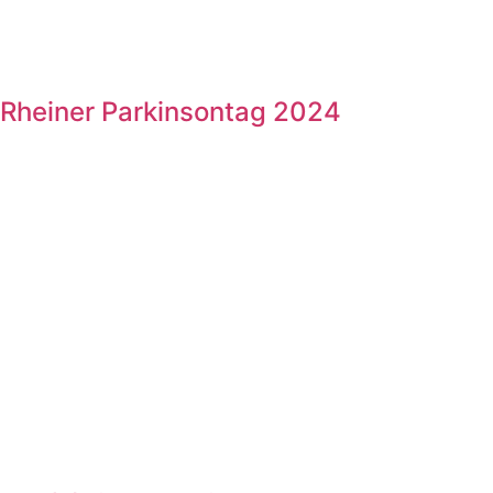
Rheiner Parkinsontag 2024