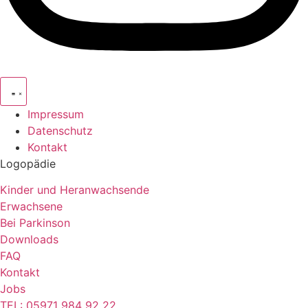
Impressum
Datenschutz
Kontakt
Logopädie
Kinder und Heranwachsende
Erwachsene
Bei Parkinson
Downloads
FAQ
Kontakt
Jobs
TEL: 05971 984 92 22