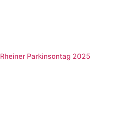
Rheiner Parkinsontag 2025