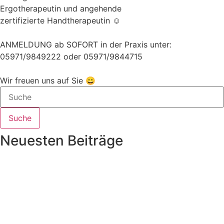
Ergotherapeutin und angehende
zertifizierte Handtherapeutin ☺️
ANMELDUNG ab SOFORT in der Praxis unter:
05971/9849222 oder 05971/9844715
Wir freuen uns auf Sie 😀
Suche
Neuesten Beiträge