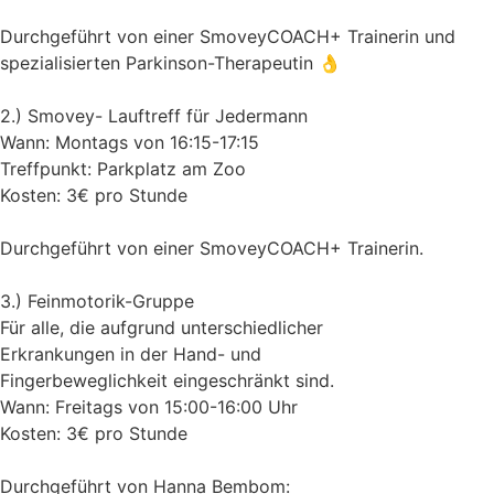
Durchgeführt von einer SmoveyCOACH+ Trainerin und
spezialisierten Parkinson-Therapeutin 👌
2.) Smovey- Lauftreff für Jedermann
Wann: Montags von 16:15-17:15
Treffpunkt: Parkplatz am Zoo
Kosten: 3€ pro Stunde
Durchgeführt von einer SmoveyCOACH+ Trainerin.
3.) Feinmotorik-Gruppe
Für alle, die aufgrund unterschiedlicher
Erkrankungen in der Hand- und
Fingerbeweglichkeit eingeschränkt sind.
Wann: Freitags von 15:00-16:00 Uhr
Kosten: 3€ pro Stunde
Durchgeführt von Hanna Bembom: