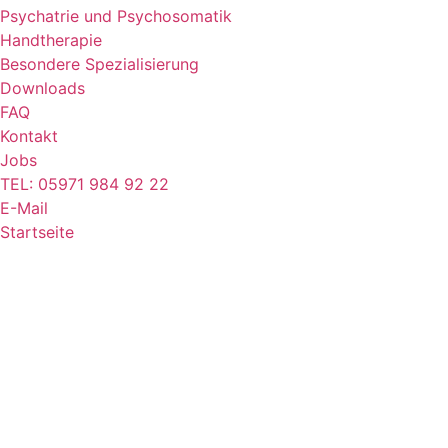
Psychatrie und Psychosomatik
Handtherapie
Besondere Spezialisierung
Downloads
FAQ
Kontakt
Jobs
TEL: 05971 984 92 22
E-Mail
Startseite