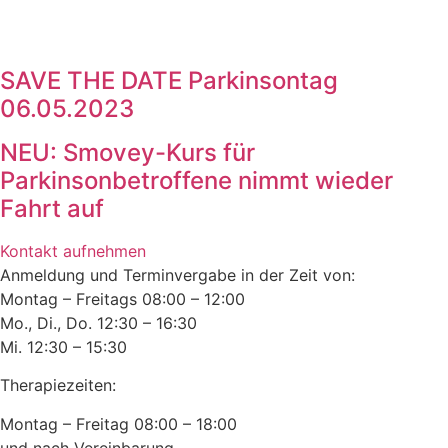
SAVE THE DATE Parkinsontag
06.05.2023
NEU: Smovey-Kurs für
Parkinsonbetroffene nimmt wieder
Fahrt auf
Kontakt aufnehmen
Anmeldung und Terminvergabe in der Zeit von:
Montag – Freitags 08:00 – 12:00
Mo., Di., Do. 12:30 – 16:30
Mi. 12:30 – 15:30
Therapiezeiten:
Montag – Freitag 08:00 – 18:00
und nach Vereinbarung