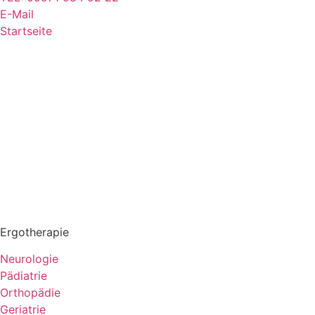
E-Mail
Startseite
Ergotherapie
Neurologie
Pädiatrie
Orthopädie
Geriatrie