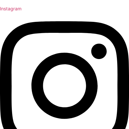
Instagram