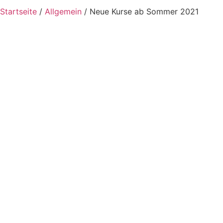
Startseite
/
Allgemein
/
Neue Kurse ab Sommer 2021