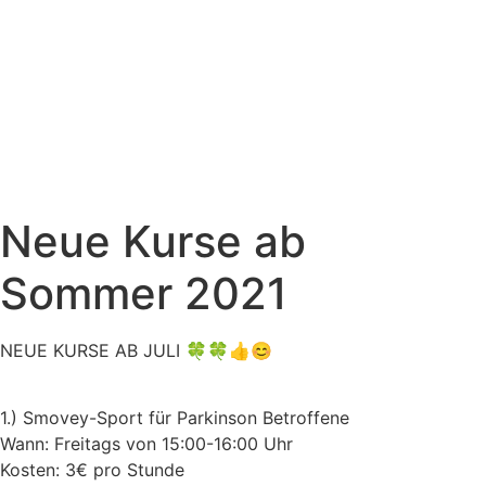
Neue Kurse ab
Sommer 2021
NEUE KURSE AB JULI 🍀🍀👍😊
1.) Smovey-Sport für Parkinson Betroffene
Wann: Freitags von 15:00-16:00 Uhr
Kosten: 3€ pro Stunde