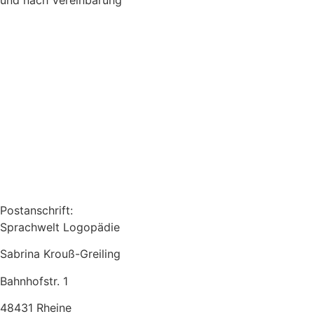
Postanschrift:
Sprachwelt Logopädie
Sabrina Krouß-Greiling
Bahnhofstr. 1
48431 Rheine