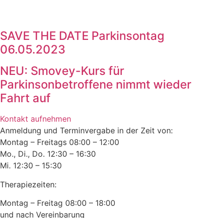
SAVE THE DATE Parkinsontag
06.05.2023
NEU: Smovey-Kurs für
Parkinsonbetroffene nimmt wieder
Fahrt auf
Kontakt aufnehmen
Anmeldung und Terminvergabe in der Zeit von:
Montag – Freitags 08:00 – 12:00
Mo., Di., Do. 12:30 – 16:30
Mi. 12:30 – 15:30
Therapiezeiten:
Montag – Freitag 08:00 – 18:00
und nach Vereinbarung