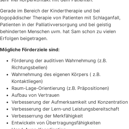
Gerade im Bereich der Kindertherapie und bei
logopädischer Therapie von Patienten mit Schlaganfall,
Patienten in der Palliativversorgung und bei geistig
behinderten Menschen uvm. hat Sam schon zu vielen
Erfolgen beigetragen.
Mögliche Förderziele sind:
Förderung der auditiven Wahrnehmung (z.B.
Richtungsbellen)
Wahrnehmung des eigenen Körpers ( z.B.
Kontaktliegen)
Raum-Lage-Orientierung (z.B. Präpositionen)
Aufbau von Vertrauen
Verbesserung der Aufmerksamkeit und Konzentration
Verbesserung der Lern-und Leistungsbereitschaft
Verbesserrung der Merkfähigkeit
Entwickeln von Übertragungsfähigkeiten