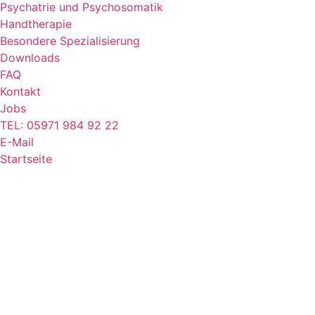
Psychatrie und Psychosomatik
Handtherapie
Besondere Spezialisierung
Downloads
FAQ
Kontakt
Jobs
TEL: 05971 984 92 22
E-Mail
Startseite