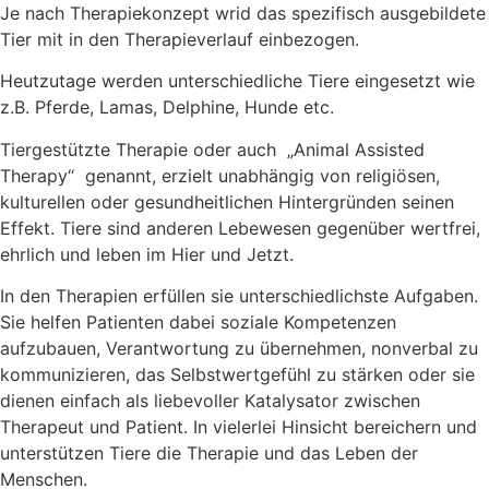
Je nach Therapiekonzept wrid das spezifisch ausgebildete
Tier mit in den Therapieverlauf einbezogen.
Heutzutage werden unterschiedliche Tiere eingesetzt wie
z.B. Pferde, Lamas, Delphine, Hunde etc.
Tiergestützte Therapie oder auch „Animal Assisted
Therapy“ genannt, erzielt unabhängig von religiösen,
kulturellen oder gesundheitlichen Hintergründen seinen
Effekt. Tiere sind anderen Lebewesen gegenüber wertfrei,
ehrlich und leben im Hier und Jetzt.
In den Therapien erfüllen sie unterschiedlichste Aufgaben.
Sie helfen Patienten dabei soziale Kompetenzen
aufzubauen, Verantwortung zu übernehmen, nonverbal zu
kommunizieren, das Selbstwertgefühl zu stärken oder sie
dienen einfach als liebevoller Katalysator zwischen
Therapeut und Patient. In vielerlei Hinsicht bereichern und
unterstützen Tiere die Therapie und das Leben der
Menschen.