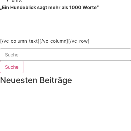
umv.
„Ein Hundeblick sagt mehr als 1000 Worte“
[/vc_column_text][/vc_column][/vc_row]
Suche
Neuesten Beiträge