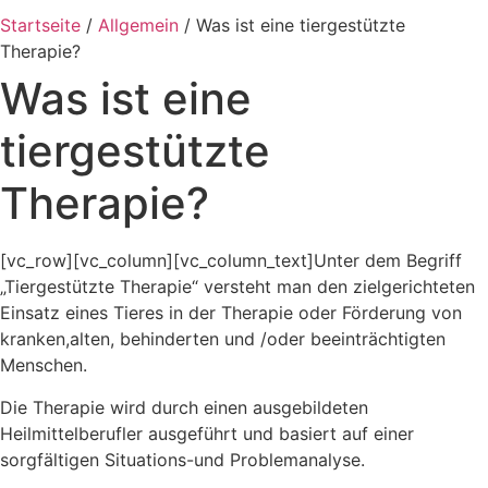
Startseite
/
Allgemein
/
Was ist eine tiergestützte
Therapie?
Was ist eine
tiergestützte
Therapie?
[vc_row][vc_column][vc_column_text]Unter dem Begriff
„Tiergestützte Therapie“ versteht man den zielgerichteten
Einsatz eines Tieres in der Therapie oder Förderung von
kranken,alten, behinderten und /oder beeinträchtigten
Menschen.
Die Therapie wird durch einen ausgebildeten
Heilmittelberufler ausgeführt und basiert auf einer
sorgfältigen Situations-und Problemanalyse.