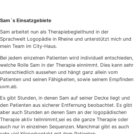
Sam´s Einsatzgebiete
Sam arbeitet nun als Therapiebegleithund in der
Sprachwelt Logopädie in Rheine und unterstützt mich und
mein Team im City-Haus.
Bei jedem einzelnen Patienten wird individuell entschieden,
welche Rolle Sam in der Therapie einnimmt. Dies kann sehr
unterschiedlich aussehen und hängt ganz allein vom
Patienten und seinen Fähigkeiten, sowie seinem Empfinden
uvm.ab.
Es gibt Stunden, in denen Sam auf seiner Decke liegt und
den Patienten aus sicherer Entfernung beobachtet. Es gibt
aber auch Stunden an denen Sam an der logopädischen
Therapie aktiv teilnnimmt,sei es die ganze Therapie oder
auch nur in einzelnen Sequenzen. Manchmal gibt es auch
sehr viel Körperkontakt mit dem Patienten.