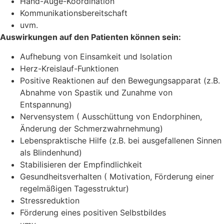
Hand-Auge-Koordination
Kommunikationsbereitschaft
uvm.
Auswirkungen auf den Patienten können sein:
Aufhebung von Einsamkeit und Isolation
Herz-Kreislauf-Funktionen
Positive Reaktionen auf den Bewegungsapparat (z.B.
Abnahme von Spastik und Zunahme von
Entspannung)
Nervensystem ( Ausschüttung von Endorphinen,
Änderung der Schmerzwahrnehmung)
Lebenspraktische Hilfe (z.B. bei ausgefallenen Sinnen
als Blindenhund)
Stabilisieren der Empfindlichkeit
Gesundheitsverhalten ( Motivation, Förderung einer
regelmäßigen Tagesstruktur)
Stressreduktion
Förderung eines positiven Selbstbildes