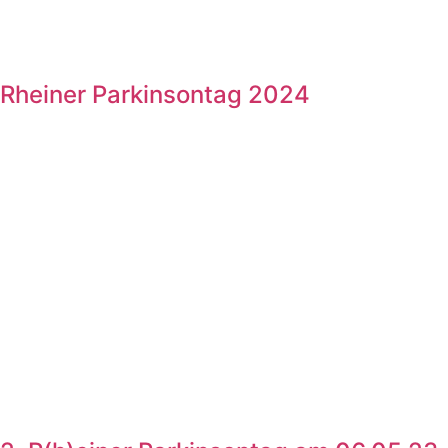
Rheiner Parkinsontag 2024