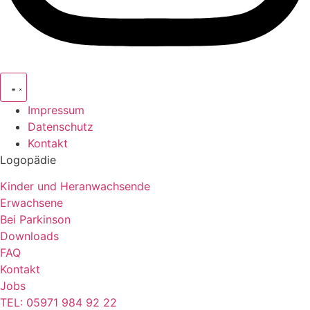
Impressum
Datenschutz
Kontakt
Logopädie
Kinder und Heranwachsende
Erwachsene
Bei Parkinson
Downloads
FAQ
Kontakt
Jobs
TEL: 05971 984 92 22