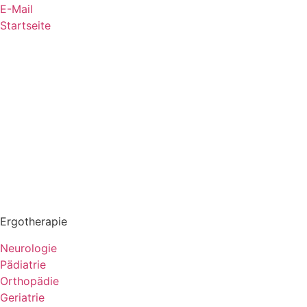
E-Mail
Startseite
Ergotherapie
Neurologie
Pädiatrie
Orthopädie
Geriatrie