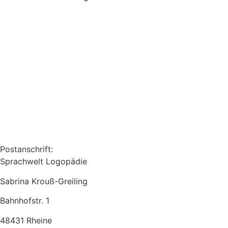
Postanschrift:
Sprachwelt Logopädie
Sabrina Krouß-Greiling
Bahnhofstr. 1
48431 Rheine