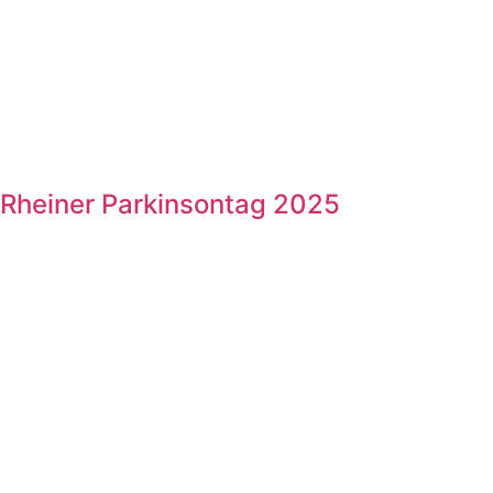
Rheiner Parkinsontag 2025