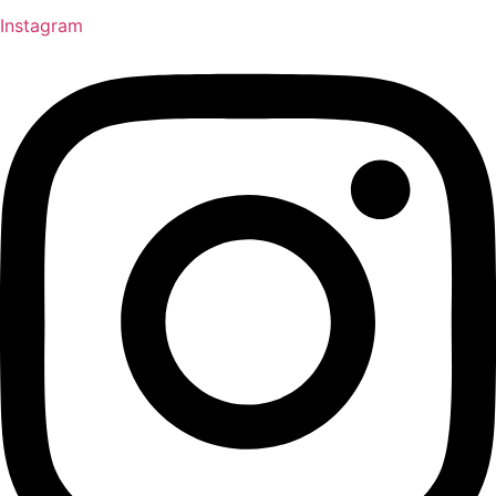
Instagram