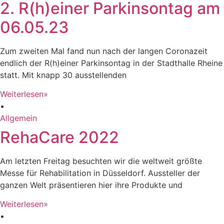
2. R(h)einer Parkinsontag am
06.05.23
Zum zweiten Mal fand nun nach der langen Coronazeit
endlich der R(h)einer Parkinsontag in der Stadthalle Rheine
statt. Mit knapp 30 ausstellenden
Weiterlesen»
•
Allgemein
RehaCare 2022
Am letzten Freitag besuchten wir die weltweit größte
Messe für Rehabilitation in Düsseldorf. Aussteller der
ganzen Welt präsentieren hier ihre Produkte und
Weiterlesen»
•