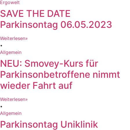
Ergowelt
SAVE THE DATE
Parkinsontag 06.05.2023
Weiterlesen»
•
Allgemein
NEU: Smovey-Kurs für
Parkinsonbetroffene nimmt
wieder Fahrt auf
Weiterlesen»
•
Allgemein
Parkinsontag Uniklinik