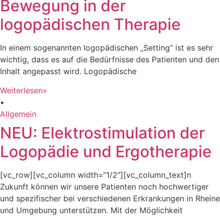
Bewegung in der
logopädischen Therapie
In einem sogenannten logopädischen „Setting“ ist es sehr
wichtig, dass es auf die Bedürfnisse des Patienten und den
Inhalt angepasst wird. Logopädische
Weiterlesen»
•
Allgemein
NEU: Elektrostimulation der
Logopädie und Ergotherapie
[vc_row][vc_column width=“1/2″][vc_column_text]n
Zukunft können wir unsere Patienten noch hochwertiger
und spezifischer bei verschiedenen Erkrankungen in Rheine
und Umgebung unterstützen. Mit der Möglichkeit