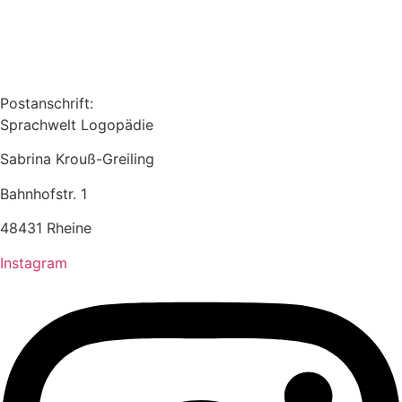
Postanschrift:
Sprachwelt Logopädie
Sabrina Krouß-Greiling
Bahnhofstr. 1
48431 Rheine
Instagram