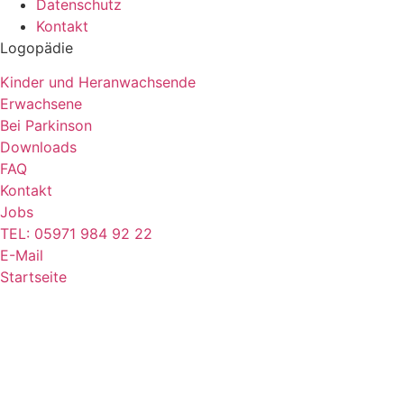
Datenschutz
Kontakt
Logopädie
Kinder und Heranwachsende
Erwachsene
Bei Parkinson
Downloads
FAQ
Kontakt
Jobs
TEL: 05971 984 92 22
E-Mail
Startseite