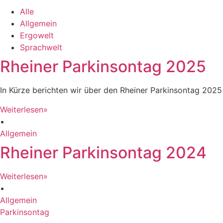
Alle
Allgemein
Ergowelt
Sprachwelt
Rheiner Parkinsontag 2025
In Kürze berichten wir über den Rheiner Parkinsontag 2025
Weiterlesen»
•
Allgemein
Rheiner Parkinsontag 2024
Weiterlesen»
•
Allgemein
Parkinsontag