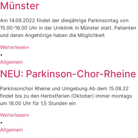
Münster
Am 14.09.2022 findet der diesjährige Parkinsontag von
15.00-18.00 Uhr in der Uniklinik in Münster statt. Patienten
und deren Angehörige haben die Möglichkeit
Weiterlesen»
•
Allgemein
NEU: Parkinson-Chor-Rheine
Parkinsonchor Rheine und Umgebung Ab dem 15.08.22
findet bis zu den Herbstferien (Oktober) immer montags
um 18.00 Uhr für 1,5 Stunden ein
Weiterlesen»
•
Allgemein