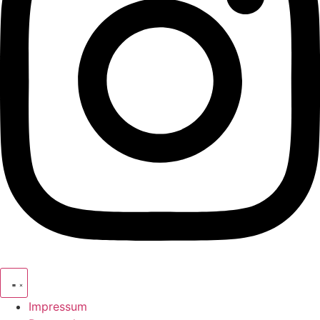
Impressum