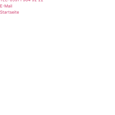
E-Mail
Startseite