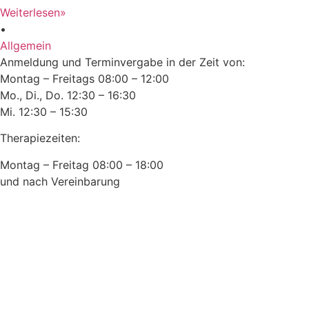
Weiterlesen»
•
Allgemein
Anmeldung und Terminvergabe in der Zeit von:
Montag – Freitags 08:00 – 12:00
Mo., Di., Do. 12:30 – 16:30
Mi. 12:30 – 15:30
Therapiezeiten:
Montag – Freitag 08:00 – 18:00
und nach Vereinbarung